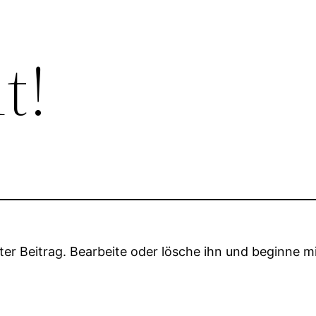
t!
ter Beitrag. Bearbeite oder lösche ihn und beginne m