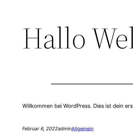
Hallo Wel
Willkommen bei WordPress. Dies ist dein ers
Februar 6, 2022
admin
Allgemein