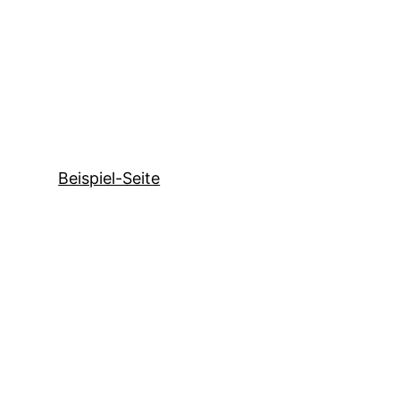
Beispiel-Seite