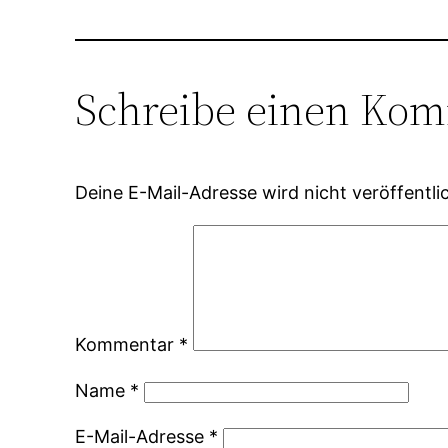
Schreibe einen Ko
Deine E-Mail-Adresse wird nicht veröffentlic
Kommentar
*
Name
*
E-Mail-Adresse
*