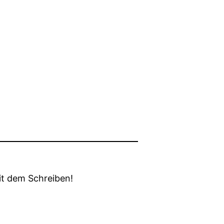
it dem Schreiben!