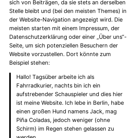
sich von Beiträgen, da sie stets an derselben
Stelle bleibt und (bei den meisten Themes) in
der Website-Navigation angezeigt wird. Die
meisten starten mit einem Impressum, der
Datenschutzerklärung oder einer „Über uns“-
Seite, um sich potenziellen Besuchern der
Website vorzustellen. Dort könnte zum
Beispiel stehen:
Hallo! Tagsüber arbeite ich als
Fahrradkurier, nachts bin ich ein
aufstrebender Schauspieler und dies hier
ist meine Website. Ich lebe in Berlin, habe
einen großen Hund namens Jack, mag
Piña Coladas, jedoch weniger (ohne
Schirm) im Regen stehen gelassen zu
werden.