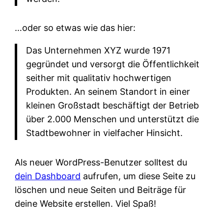
…oder so etwas wie das hier:
Das Unternehmen XYZ wurde 1971
gegründet und versorgt die Öffentlichkeit
seither mit qualitativ hochwertigen
Produkten. An seinem Standort in einer
kleinen Großstadt beschäftigt der Betrieb
über 2.000 Menschen und unterstützt die
Stadtbewohner in vielfacher Hinsicht.
Als neuer WordPress-Benutzer solltest du
dein Dashboard
aufrufen, um diese Seite zu
löschen und neue Seiten und Beiträge für
deine Website erstellen. Viel Spaß!